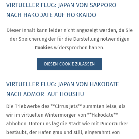
VIRTUELLER FLUG: JAPAN VON SAPPORO
NACH HAKODATE AUF HOKKAIDO
Dieser Inhalt kann leider nicht angezeigt werden, da Sie
der Speicherung der für die Darstellung notwendigen
Cookies
widersprochen haben.
DIESEN COOKIE ZULASSEN
VIRTUELLER FLUG: JAPAN VON HAKODATE
NACH AOMORI AUF HOUSHU
Die Triebwerke des **Cirrus Jets** summten leise, als
wir im virtuellen Wintermorgen von **Hakodate**
abhoben. Unter uns lag die Stadt wie mit Puderzucker
bestäubt, der Hafen grau und still, eingerahmt von