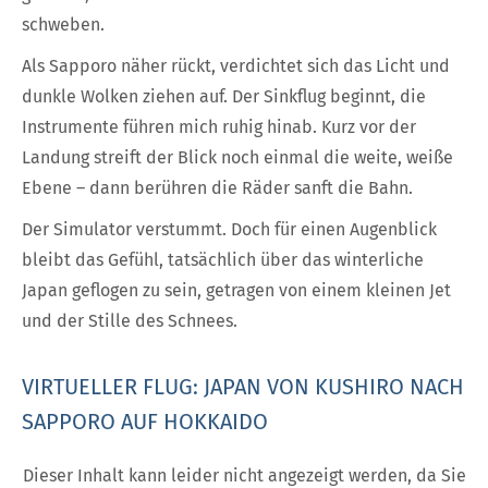
schweben.
Als Sapporo näher rückt, verdichtet sich das Licht und
dunkle Wolken ziehen auf. Der Sinkflug beginnt, die
Instrumente führen mich ruhig hinab. Kurz vor der
Landung streift der Blick noch einmal die weite, weiße
Ebene – dann berühren die Räder sanft die Bahn.
Der Simulator verstummt. Doch für einen Augenblick
bleibt das Gefühl, tatsächlich über das winterliche
Japan geflogen zu sein, getragen von einem kleinen Jet
und der Stille des Schnees.
VIRTUELLER FLUG: JAPAN VON KUSHIRO NACH
SAPPORO AUF HOKKAIDO
Dieser Inhalt kann leider nicht angezeigt werden, da Sie