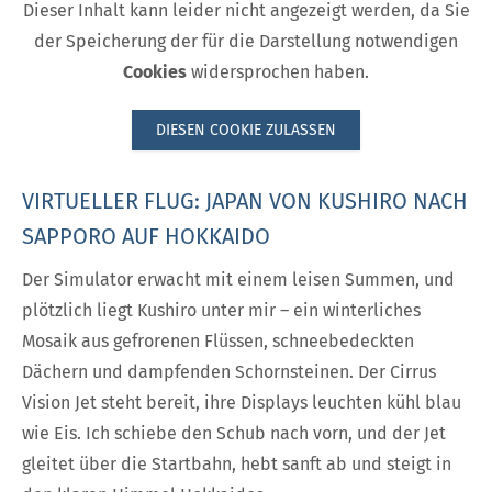
Dieser Inhalt kann leider nicht angezeigt werden, da Sie
der Speicherung der für die Darstellung notwendigen
Cookies
widersprochen haben.
DIESEN COOKIE ZULASSEN
VIRTUELLER FLUG: JAPAN VON KUSHIRO NACH
SAPPORO AUF HOKKAIDO
Der Simulator erwacht mit einem leisen Summen, und
plötzlich liegt Kushiro unter mir – ein winterliches
Mosaik aus gefrorenen Flüssen, schneebedeckten
Dächern und dampfenden Schornsteinen. Der Cirrus
Vision Jet steht bereit, ihre Displays leuchten kühl blau
wie Eis. Ich schiebe den Schub nach vorn, und der Jet
gleitet über die Startbahn, hebt sanft ab und steigt in