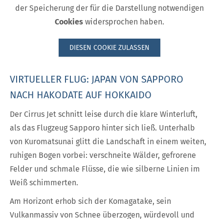
der Speicherung der für die Darstellung notwendigen
Cookies
widersprochen haben.
DIESEN COOKIE ZULASSEN
VIRTUELLER FLUG: JAPAN VON SAPPORO
NACH HAKODATE AUF HOKKAIDO
Der Cirrus Jet schnitt leise durch die klare Winterluft,
als das Flugzeug Sapporo hinter sich ließ. Unterhalb
von Kuromatsunai glitt die Landschaft in einem weiten,
ruhigen Bogen vorbei: verschneite Wälder, gefrorene
Felder und schmale Flüsse, die wie silberne Linien im
Weiß schimmerten.
Am Horizont erhob sich der Komagatake, sein
Vulkanmassiv von Schnee überzogen, würdevoll und