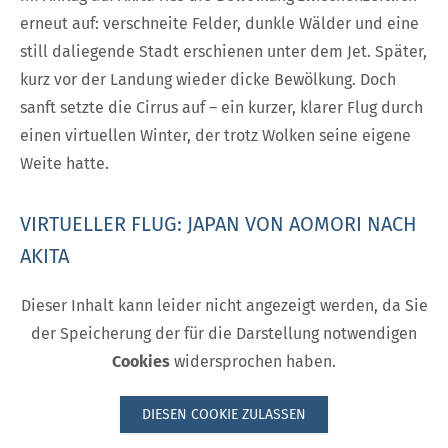
erneut auf: verschneite Felder, dunkle Wälder und eine
still daliegende Stadt erschienen unter dem Jet. Später,
kurz vor der Landung wieder dicke Bewölkung. Doch
sanft setzte die Cirrus auf – ein kurzer, klarer Flug durch
einen virtuellen Winter, der trotz Wolken seine eigene
Weite hatte.
VIRTUELLER FLUG: JAPAN VON AOMORI NACH
AKITA
Dieser Inhalt kann leider nicht angezeigt werden, da Sie
der Speicherung der für die Darstellung notwendigen
Cookies
widersprochen haben.
DIESEN COOKIE ZULASSEN