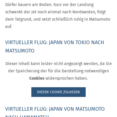
Dörfer kauern am Boden. Kurz vor der Landung
schwenkt der Jet noch einmal nach Nordwesten, folgt
dem Talgrund, und setzt schließlich ruhig in Matsumoto
auf.
VIRTUELLER FLUG: JAPAN VON TOKIO NACH
MATSUMOTO
Dieser Inhalt kann leider nicht angezeigt werden, da Sie
der Speicherung der für die Darstellung notwendigen
Cookies
widersprochen haben.
DIESEN COOKIE ZULASSEN
VIRTUELLER FLUG: JAPAN VON MATSUMOTO