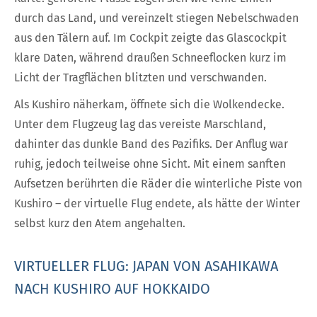
durch das Land, und vereinzelt stiegen Nebelschwaden
aus den Tälern auf. Im Cockpit zeigte das Glascockpit
klare Daten, während draußen Schneeflocken kurz im
Licht der Tragflächen blitzten und verschwanden.
Als Kushiro näherkam, öffnete sich die Wolkendecke.
Unter dem Flugzeug lag das vereiste Marschland,
dahinter das dunkle Band des Pazifiks. Der Anflug war
ruhig, jedoch teilweise ohne Sicht. Mit einem sanften
Aufsetzen berührten die Räder die winterliche Piste von
Kushiro – der virtuelle Flug endete, als hätte der Winter
selbst kurz den Atem angehalten.
VIRTUELLER FLUG: JAPAN VON ASAHIKAWA
NACH KUSHIRO AUF HOKKAIDO