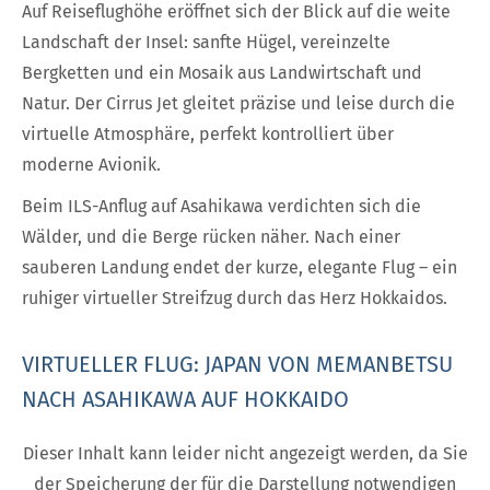
Auf Reiseflughöhe eröffnet sich der Blick auf die weite
Landschaft der Insel: sanfte Hügel, vereinzelte
Bergketten und ein Mosaik aus Landwirtschaft und
Natur. Der Cirrus Jet gleitet präzise und leise durch die
virtuelle Atmosphäre, perfekt kontrolliert über
moderne Avionik.
Beim ILS-Anflug auf Asahikawa verdichten sich die
Wälder, und die Berge rücken näher. Nach einer
sauberen Landung endet der kurze, elegante Flug – ein
ruhiger virtueller Streifzug durch das Herz Hokkaidos.
VIRTUELLER FLUG: JAPAN VON MEMANBETSU
NACH ASAHIKAWA AUF HOKKAIDO
Dieser Inhalt kann leider nicht angezeigt werden, da Sie
der Speicherung der für die Darstellung notwendigen