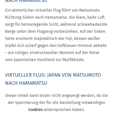
NACH HAMAMATSU
Ein winterlicher virtueller Flug führt von Matsumoto
Richtung Süden nach Hamamatsu. Die klare, kalte Luft
sorgt für hervorragende Sicht, während schneebedeckte
Berge unter dem Flugzeug vorbeiziehen. Auf der linken
Seite erscheint majestätisch der Fuji, dessen weißer
Gipfel sich scharf gegen den tiefblauen Himmel abhebt
– ein ruhiger, eindrucksvoller Moment auf der Reise
vom japanischen Hochland zur Pazifikküste.
VIRTUELLER FLUG: JAPAN VON MATSUMOTO
NACH HAMAMATSU
Dieser Inhalt kann leider nicht angezeigt werden, da Sie
der Speicherung der für die Darstellung notwendigen
Cookies
widersprochen haben.