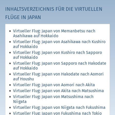
INHALTSVERZEICHNIS FÜR DIE VIRTUELLEN
FLÜGE IN JAPAN
Virtueller Flug: Japan von Memanbetsu nach
Asahikawa auf Hokkaido
Virtueller Flug: Japan von Asahikawa nach Kushiro
auf Hokkaido
Virtueller Flug: Japan von Kushiro nach Sapporo
auf Hokkaido
Virtueller Flug: Japan von Sapporo nach Hakodate
auf Hokkaido
Virtueller Flug: Japan von Hakodate nach Aomori
auf Houshu
Virtueller Flug: Japan von Aomori nach Akita
Virtueller Flug: Japan von Akita nach Matsushima
Virtueller Flug: Japan von Matsushima nach
Niigata
Virtueller Flug: Japan von Niigata nach Fukushima
Virtueller Flug: Japan von Fukushima nach Tokio