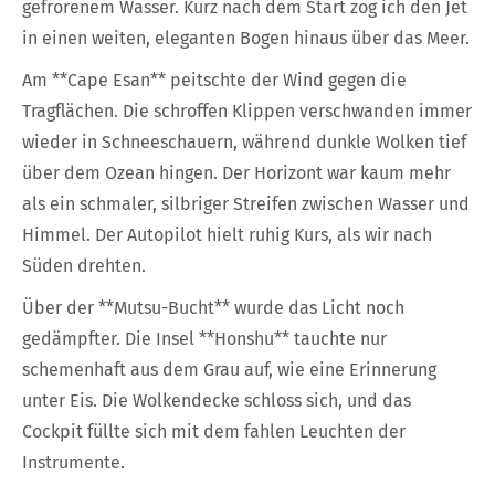
gefrorenem Wasser. Kurz nach dem Start zog ich den Jet
in einen weiten, eleganten Bogen hinaus über das Meer.
Am **Cape Esan** peitschte der Wind gegen die
Tragflächen. Die schroffen Klippen verschwanden immer
wieder in Schneeschauern, während dunkle Wolken tief
über dem Ozean hingen. Der Horizont war kaum mehr
als ein schmaler, silbriger Streifen zwischen Wasser und
Himmel. Der Autopilot hielt ruhig Kurs, als wir nach
Süden drehten.
Über der **Mutsu-Bucht** wurde das Licht noch
gedämpfter. Die Insel **Honshu** tauchte nur
schemenhaft aus dem Grau auf, wie eine Erinnerung
unter Eis. Die Wolkendecke schloss sich, und das
Cockpit füllte sich mit dem fahlen Leuchten der
Instrumente.