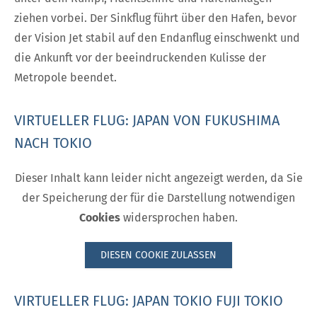
ziehen vorbei. Der Sinkflug führt über den Hafen, bevor
der Vision Jet stabil auf den Endanflug einschwenkt und
die Ankunft vor der beeindruckenden Kulisse der
Metropole beendet.
VIRTUELLER FLUG: JAPAN VON FUKUSHIMA
NACH TOKIO
Dieser Inhalt kann leider nicht angezeigt werden, da Sie
der Speicherung der für die Darstellung notwendigen
Cookies
widersprochen haben.
DIESEN COOKIE ZULASSEN
VIRTUELLER FLUG: JAPAN TOKIO FUJI TOKIO