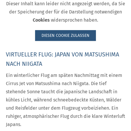
Dieser Inhalt kann leider nicht angezeigt werden, da Sie
der Speicherung der für die Darstellung notwendigen
Cookies
widersprochen haben.
DIESEN COOKIE ZULASSEN
VIRTUELLER FLUG: JAPAN VON MATSUSHIMA
NACH NIIGATA
Ein winterlicher Flug am späten Nachmittag mit einem
Cirrus Jet von Matsushima nach Niigata. Die tief
stehende Sonne taucht die japanische Landschaft in
kühles Licht, während schneebedeckte Küsten, Wälder
und Reisfelder unter dem Flugzeug vorbeiziehen. Ein
ruhiger, atmosphärischer Flug durch die klare Winterluft
Japans.