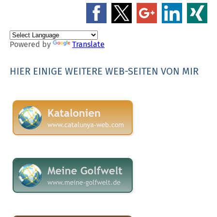
Powered by
Translate
HIER EINIGE WEITERE WEB-SEITEN VON MIR