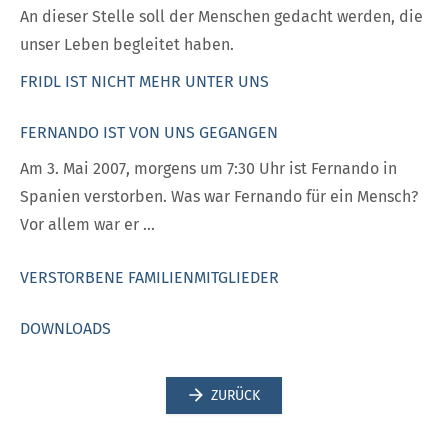
An dieser Stelle soll der Menschen gedacht werden, die
unser Leben begleitet haben.
FRIDL IST NICHT MEHR UNTER UNS
FERNANDO IST VON UNS GEGANGEN
Am 3. Mai 2007, morgens um 7:30 Uhr ist Fernando in
Spanien verstorben. Was war Fernando für ein Mensch?
Vor allem war er ...
VERSTORBENE FAMILIENMITGLIEDER
DOWNLOADS
ZURÜCK