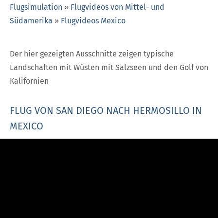
Flugsimulation
»
Flugvideos von Mittel- und
Südamerika
»
Flugvideos Mexico
Der hier gezeigten Ausschnitte zeigen typische
Landschaften mit Wüsten mit Salzseen und den Golf von
Kalifornien
FLUG VON SAN DIEGO NACH HERMOSILLO IN
MEXICO