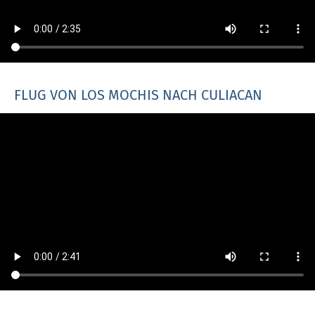
FLUG VON LOS MOCHIS NACH CULIACAN