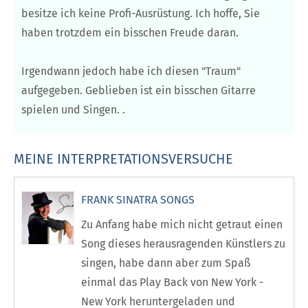
besitze ich keine Profi-Ausrüstung. Ich hoffe, Sie
haben trotzdem ein bisschen Freude daran.
Irgendwann jedoch habe ich diesen "Traum"
aufgegeben. Geblieben ist ein bisschen Gitarre
spielen und Singen. .
MEINE INTERPRETATIONSVERSUCHE
FRANK SINATRA SONGS
Zu Anfang habe mich nicht getraut einen
Song dieses herausragenden Künstlers zu
singen, habe dann aber zum Spaß
einmal das Play Back von New York -
New York heruntergeladen und