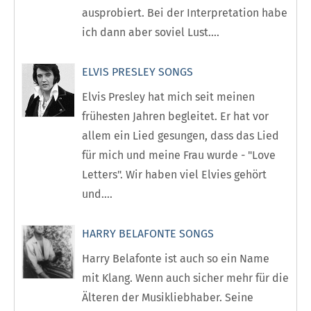
ausprobiert. Bei der Interpretation habe
ich dann aber soviel Lust....
ELVIS PRESLEY SONGS
Elvis Presley hat mich seit meinen
frühesten Jahren begleitet. Er hat vor
allem ein Lied gesungen, dass das Lied
für mich und meine Frau wurde - "Love
Letters". Wir haben viel Elvies gehört
und....
HARRY BELAFONTE SONGS
Harry Belafonte ist auch so ein Name
mit Klang. Wenn auch sicher mehr für die
Älteren der Musikliebhaber. Seine