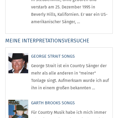
verstarb am 25. Dezember 1995 in
Beverly Hills, Kalifornien. Er war ein US-
amerikanischer Sänger, ...
MEINE INTERPRETATIONSVERSUCHE
GEORGE STRAIT SONGS
George Strait ist ein Country Sänger der
mehr als alle anderen in "meiner"
Tonlage singt. Aufmerksam wurde ich auf
ihn in einem großen bekannten ...
GARTH BROOKS SONGS
Für Country Musik habe ich mich immer