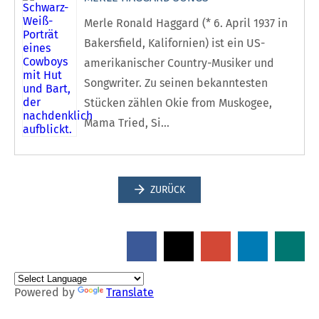
Merle Ronald Haggard (* 6. April 1937 in
Bakersfield, Kalifornien) ist ein US-
amerikanischer Country-Musiker und
Songwriter. Zu seinen bekanntesten
Stücken zählen Okie from Muskogee,
Mama Tried, Si...
ZURÜCK
Powered by
Translate