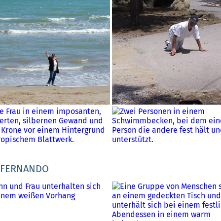
Y FERNANDO