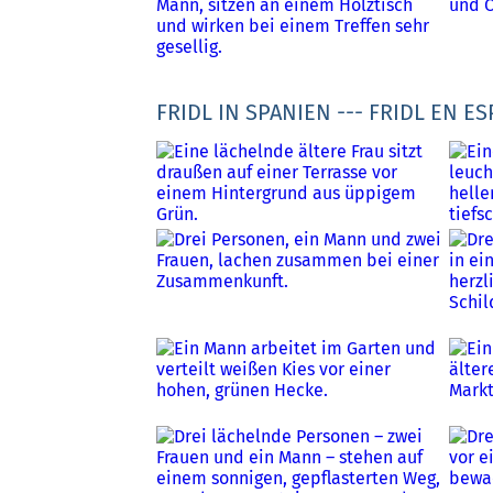
FRIDL IN SPANIEN --- FRIDL EN E