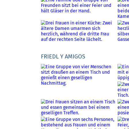
FRIEDL Y AMIGOS