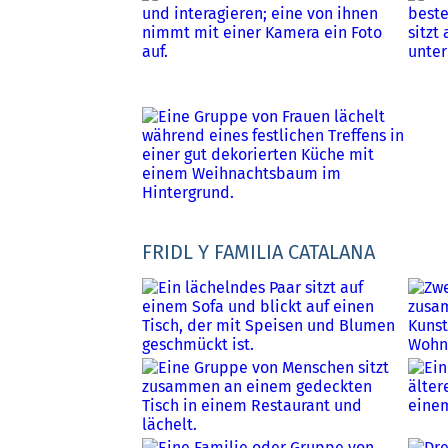
FRIDL Y FAMILIA CATALANA