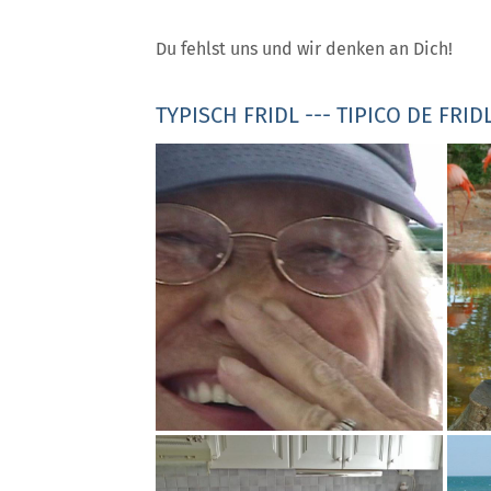
Du fehlst uns und wir denken an Dich!
TYPISCH FRIDL --- TIPICO DE FRID