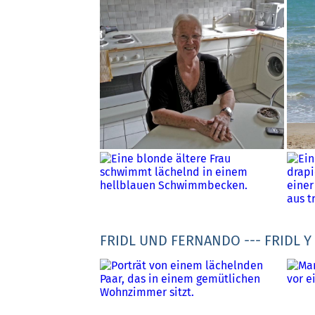
FRIDL UND FERNANDO --- FRIDL 