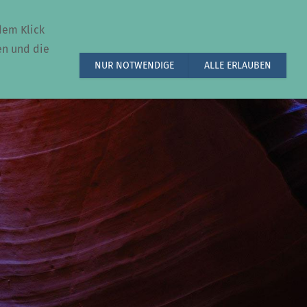
dem Klick
en und die
NUR NOTWENDIGE
ALLE ERLAUBEN