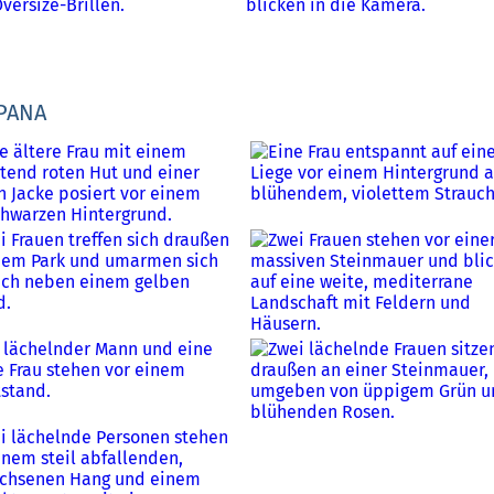
SPANA